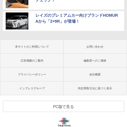
チェック！
レイズのプレミアムカー向けブランドHOMUR
Aから「2×9R」が登場！
本サイトのご利用について
お問い合わせ
広告掲載のご案内
編集部へのご連絡
プライバシーポリシー
会社概要
インプレスグループ
特定商取引法に基づく表示
PC版で見る