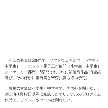
今回の募集は5部門で、ソフトウェア部門（小学生・
中学生）／ロボット・電子工作部門（小学生・中学生）
／ファミリー部門。5部門それぞれに最優秀作品1作品を
選び、そのほかに優秀賞と審査員賞も選ぶ予定。
募集の対象は小学生と中学生で、国内外を問わない。
2023年1月12日以降に完成したオリジナルのプログラム
作品で、ジャンルやツールは問わない。