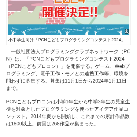
小中学生向け「PCNこどもプログラミングコンテスト2024」
一般社団法人プログラミングクラブネットワーク（PC
N）は、「PCNこどもプログラミングコンテスト2024
（PCNこどもプロコン）」を開催する。ゲーム、Webプ
ログラミング、電子工作・モノとの連携工作等、環境を
問わずに募集する。募集は11月1日から2024年1月11日
まで。
PCNこどもプロコンは小学1年生から中学3年生の児童生
徒を対象としたプログラミングを使ったアイデア作品コ
ンテスト。2014年夏から開始し、これまでの累計作品数
は1800以上。前回は268作品が集まった。