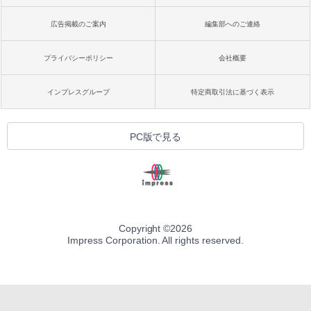
広告掲載のご案内
編集部へのご連絡
プライバシーポリシー
会社概要
インプレスグループ
特定商取引法に基づく表示
PC版で見る
Copyright ©
2026
Impress Corporation. All rights reserved.