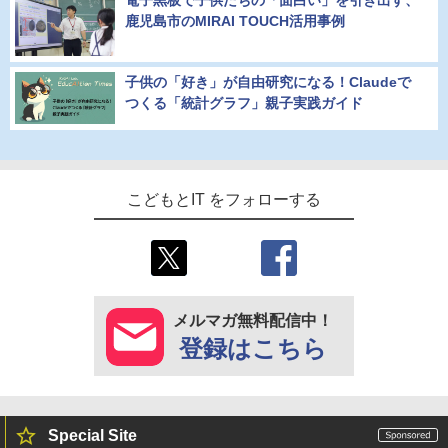
鹿児島市のMIRAI TOUCH活用事例
子供の「好き」が自由研究になる！Claudeで
つくる「統計グラフ」親子実践ガイド
こどもとIT をフォローする
メルマガ無料配信中！
登録はこちら
Special Site