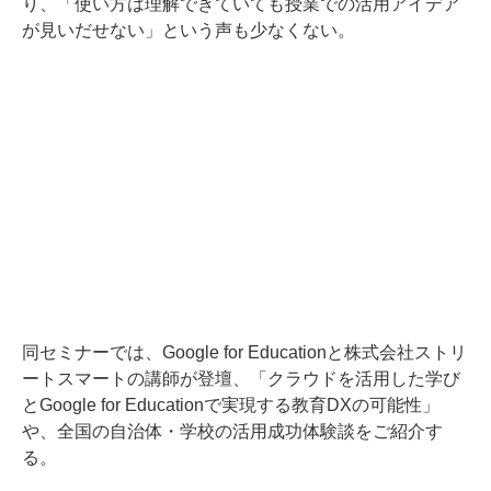
り、「使い方は理解できていても授業での活用アイデア
が見いだせない」という声も少なくない。
同セミナーでは、Google for Educationと株式会社ストリ
ートスマートの講師が登壇、「クラウドを活用した学び
とGoogle for Educationで実現する教育DXの可能性」
や、全国の自治体・学校の活用成功体験談をご紹介す
る。