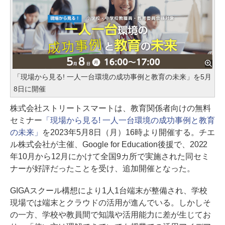
「現場から見る! 一人一台環境の成功事例と教育の未来」を5月
8日に開催
株式会社ストリートスマートは、教育関係者向けの無料
セミナー
「現場から見る! 一人一台環境の成功事例と教育
の未来」
を2023年5月8日（月）16時より開催する。チエ
ル株式会社が主催、Google for Education後援で、2022
年10月から12月にかけて全国9カ所で実施された同セミ
ナーが好評だったことを受け、追加開催となった。
GIGAスクール構想により1人1台端末が整備され、学校
現場では端末とクラウドの活用が進んでいる。しかしそ
の一方、学校や教員間で知識や活用能力に差が生じてお