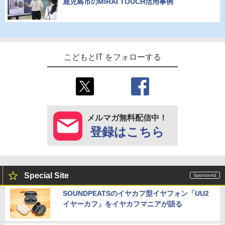
鹿児島市のMIRAI TOUCH活用事例
こどもとIT をフォローする
メルマガ無料配信中！
登録はこちら
Special Site
SOUNDPEATSのイヤカフ型イヤフォン「UU2
イヤーカフ」をイヤカフマニアが語る