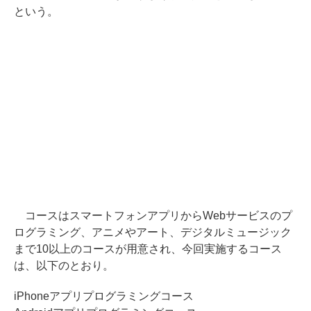
という。
コースはスマートフォンアプリからWebサービスのプ
ログラミング、アニメやアート、デジタルミュージック
まで10以上のコースが用意され、今回実施するコース
は、以下のとおり。
iPhoneアプリプログラミングコース