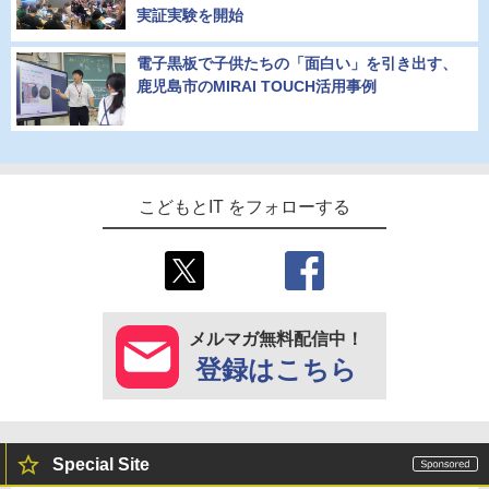
実証実験を開始
電子黒板で子供たちの「面白い」を引き出す、
鹿児島市のMIRAI TOUCH活用事例
こどもとIT をフォローする
メルマガ無料配信中！
登録はこちら
Special Site