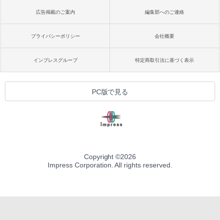
広告掲載のご案内
編集部へのご連絡
プライバシーポリシー
会社概要
インプレスグループ
特定商取引法に基づく表示
PC版で見る
Copyright ©
2026
Impress Corporation. All rights reserved.