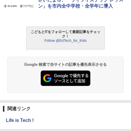
ン」を市内全中学校・全学年に導入
こどもとITをフォローして最新記事をチェッ
ク！
Follow @EdTech_for_Kids
Google 検索で当サイトの記事を優先表示させる
関連リンク
Life is Tech !