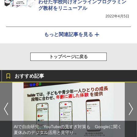
わせた学校向けオンラインプログラミン
グ教材をリニューアル
2022年4月5日
もっと関連記事を見る
トップページに戻る
おすすめ記事
AIで自由研究、YouTubeの見すぎ対策も Googleに聞く
夏休みのデジタル活用と見守り