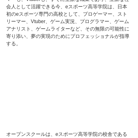
会人として活躍できる今、eスポーツ高等学院は、日本
初のeスポーツ専門の高校として、プロゲーマー、スト
リーマー、Vtuber、ゲーム実況、プログラマー、ゲーム
アナリスト、ゲームライターなど、その無限の可能性に
寄り添い、夢の実現のためにプロフェッショナルが指導
する。
オープンスクールは、eスポーツ高等学院の校舎である