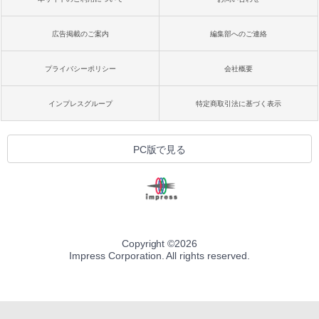
広告掲載のご案内
編集部へのご連絡
プライバシーポリシー
会社概要
インプレスグループ
特定商取引法に基づく表示
PC版で見る
Copyright ©
2026
Impress Corporation. All rights reserved.