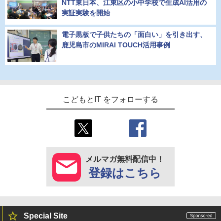
NTT東日本、江東区の小中学校で生成AI活用の
実証実験を開始
電子黒板で子供たちの「面白い」を引き出す、
鹿児島市のMIRAI TOUCH活用事例
こどもとIT をフォローする
メルマガ無料配信中！
登録はこちら
Special Site