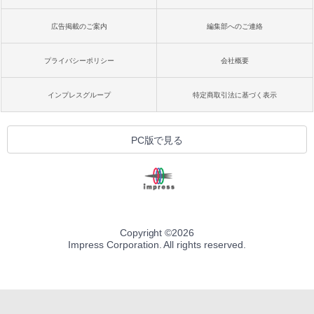
広告掲載のご案内
編集部へのご連絡
プライバシーポリシー
会社概要
インプレスグループ
特定商取引法に基づく表示
PC版で見る
Copyright ©
2026
Impress Corporation. All rights reserved.