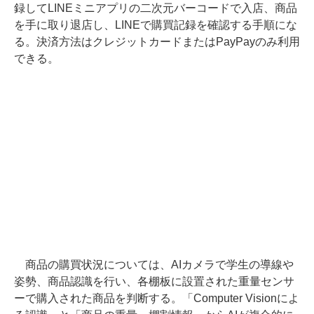
録してLINEミニアプリの二次元バーコードで入店、商品
を手に取り退店し、LINEで購買記録を確認する手順にな
る。決済方法はクレジットカードまたはPayPayのみ利用
できる。
商品の購買状況については、AIカメラで学生の導線や
姿勢、商品認識を行い、各棚板に設置された重量センサ
ーで購入された商品を判断する。「Computer Visionによ