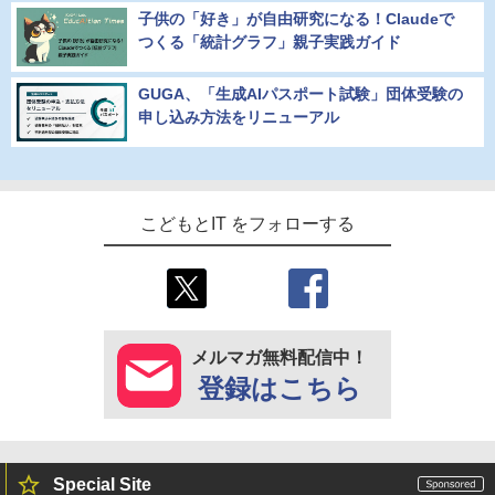
子供の「好き」が自由研究になる！Claudeで
つくる「統計グラフ」親子実践ガイド
GUGA、「生成AIパスポート試験」団体受験の
申し込み方法をリニューアル
こどもとIT をフォローする
メルマガ無料配信中！
登録はこちら
Special Site