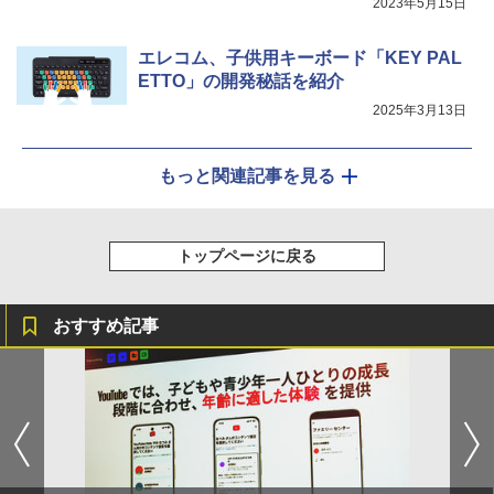
2023年5月15日
エレコム、子供用キーボード「KEY PAL
ETTO」の開発秘話を紹介
2025年3月13日
もっと関連記事を見る
トップページに戻る
おすすめ記事