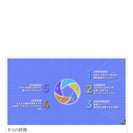
5つの特徴