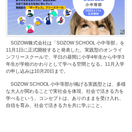
SOZOW株式会社は「SOZOW SCHOOL 小中等部」を
11月1日に正式開校すると発表した。実践型のオンライ
ンフリースクールで、平日の昼間に小学4年生から中学3
年生が学校のかわりとして学べる空間となる。11月入学
の申し込みは10月20日まで。
SOZOW SCHOOL 小中等部が掲げる実践型とは、多様
な大人が関わることで実社会を体現、社会で活きる力を
学べるという。コンセプトは、ありのままを受け入れ、
自信を育み、社会で活きる力を共に学ぶこと。