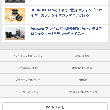
SOUNDPEATSのイヤカフ型イヤフォン「UU2
イヤーカフ」をイヤカフマニアが語る
Amazon プライムデー過去最安! Anker注目プ
ロジェクター3モデルを使ってみた
本サイトのご利用について
お問い合わせ
広告掲載のご案内
編集部へのご連絡
プライバシーポリシー
会社概要
インプレスグループ
特定商取引法に基づく表示
PC版で見る