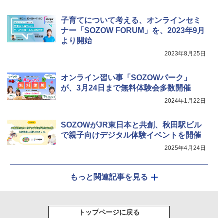
Fernrohr:実験用キャビネット
5
子育てについて考える、オンラインセミ
￥4,746
ナー「SOZOW FORUM」を、2023年9月
より開始
2023年8月25日
オンライン習い事「SOZOWパーク」
が、3月24日まで無料体験会多数開催
2024年1月22日
SOZOWがJR東日本と共創、秋田駅ビル
で親子向けデジタル体験イベントを開催
2025年4月24日
もっと関連記事を見る
トップページに戻る