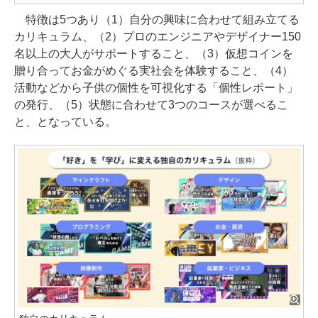
特徴は5つあり（1）自分の興味に合わせて組み立てる
カリキュラム、（2）プロのエンジニアやデザイナー150
名以上の大人がサポートすること、（3）仮想コインを
贈り合ってお金がめぐる実社会を体験すること、（4）
活動などから子供の個性を可視化する「個性レポート」
の発行、（5）状態に合わせて3つのコースが選べるこ
と、となっている。