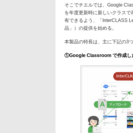
そこでチエルでは、Google C
を年度更新時に新しいクラスで
有できるよう、「InterCLASS 
品」）の提供を始める。
本製品の特長は、主に下記の3
①Google Classroom