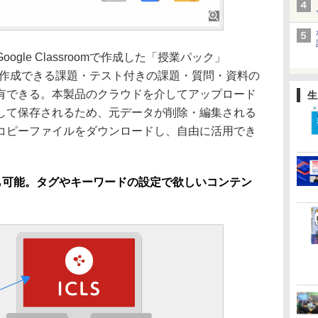
gle Classroomで作成した「授業パック」
の授業内で作成できる課題・テスト付きの課題・質問・資料の
有できる。本製品のクラウドを介してアップロード
生
して保存されるため、元データが削除・編集される
コピーファイルをダウンロードし、自由に活用でき
有も可能。タグやキーワードの設定で欲しいコンテン