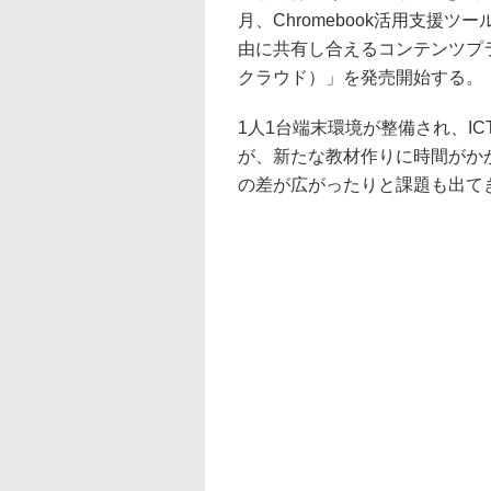
月、Chromebook活用支援ツール
由に共有し合えるコンテンツプラットフォ
クラウド）」を発売開始する。
1人1台端末環境が整備され、I
が、新たな教材作りに時間がか
の差が広がったりと課題も出て