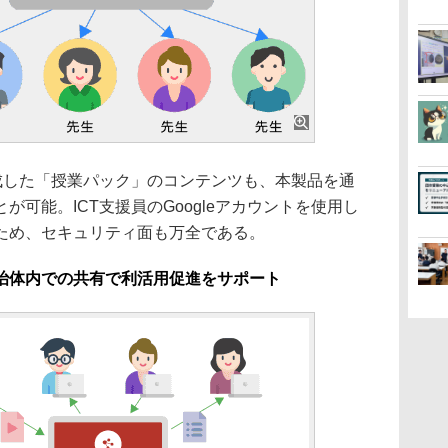
作成した「授業パック」のコンテンツも、本製品を通
可能。ICT支援員のGoogleアカウントを使用し
ため、セキュリティ面も万全である。
治体内での共有で利活用促進をサポート