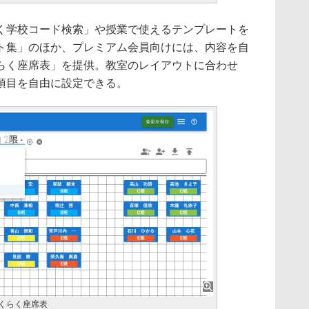
く学校コード検索」や授業で使えるテンプレートを
ト集」のほか、プレミアム会員向けには、内容を自
らく座席表」を提供。教室のレイアウトに合わせ
項目を自由に設定できる。
Lのらくらく座席表