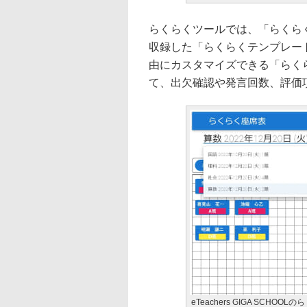
らくらくツールでは、「らくら
収録した「らくらくテンプレー
由にカスタマイズできる「らく
て、出欠確認や発言回数、評価
eTeachers GIGA SCHOO