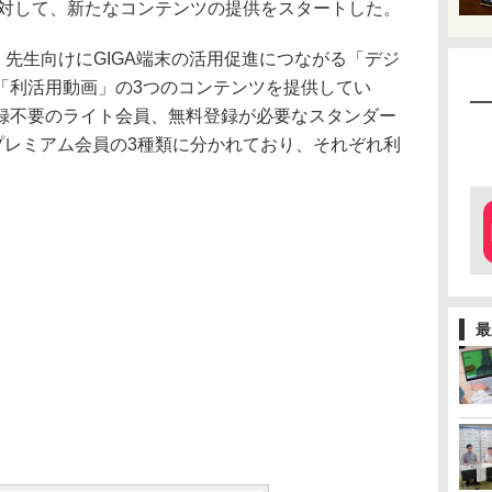
対して、新たなコンテンツの提供をスタートした。
OOLでは、先生向けにGIGA端末の活用促進につながる「デジ
「利活用動画」の3つのコンテンツを提供してい
録不要のライト会員、無料登録が必要なスタンダー
プレミアム会員の3種類に分かれており、それぞれ利
最