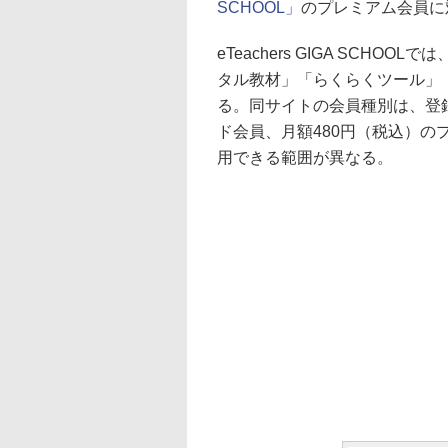
SCHOOL」
のプレミアム会員に
eTeachers GIGA SCH
タル教材」「らくらくツール」
る。同サイトの会員種別は、登
ド会員、月額480円（税込）の
用できる範囲が異なる。