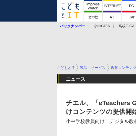
バックナンバー
小中GIGA
高校GIGA
こどもとIT
製品・サービス
教育コンテン
ニュース
チエル、「eTeachers
けコンテンツの提供開
小中学校教員向け、デジタル教