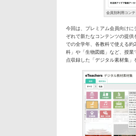
会員別利用コンテ
今回は、プレミアム会員向けに
ぞれで新たなコンテンツの提供
での全学年、各教科で使える約2
科」や「生物図鑑」など、授業
点収録した「デジタル素材集」