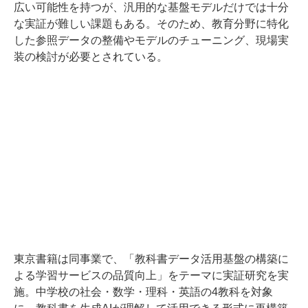
広い可能性を持つが、汎用的な基盤モデルだけでは十分
な実証が難しい課題もある。そのため、教育分野に特化
した参照データの整備やモデルのチューニング、現場実
装の検討が必要とされている。
東京書籍は同事業で、「教科書データ活用基盤の構築に
よる学習サービスの品質向上」をテーマに実証研究を実
施。中学校の社会・数学・理科・英語の4教科を対象