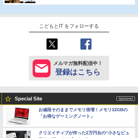
こどもとIT をフォローする
メルマガ無料配信中！
登録はこちら
Special Site
お値段そのままでメモリ倍増！メモリ32GBの
「お得なゲーミングノート」
クリエイティブが作った2万円台の“小さなピュ