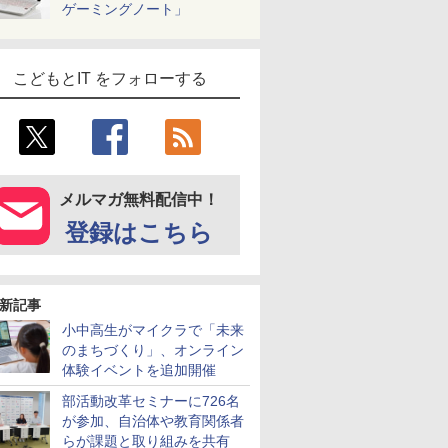
ゲーミングノート」
こどもとIT をフォローする
メルマガ無料配信中！
登録はこちら
新記事
小中高生がマイクラで「未来
のまちづくり」、オンライン
体験イベントを追加開催
部活動改革セミナーに726名
が参加、自治体や教育関係者
らが課題と取り組みを共有