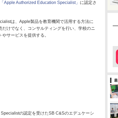
「Apple Authorized Education Specialist」
に認定さ
ion Specialistは、Apple製品を教育機関で活用する方法に
売だけでなく、コンサルティングを行い、学校のニ
トやサービスを提供する。
最
ation Specialistの認定を受けたSB C&Sのエデュケーシ