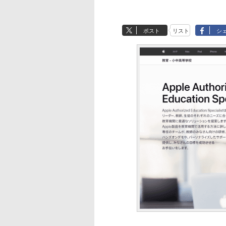
ポスト
リスト
シ