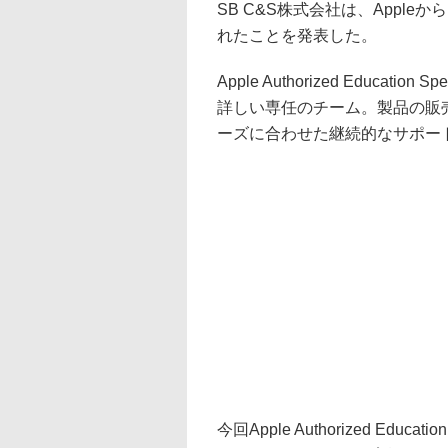
SB C&S株式会社は、Appleから
れたことを発表した。
Apple Authorized Educat
詳しい専任のチーム。製品の販
ーズに合わせた継続的なサポー
今回Apple Authorized Educ