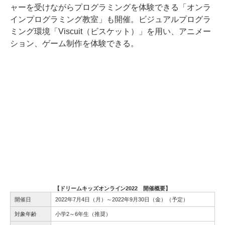
ャーを受けながらプログラミングを体験できる「オンラ
インプログラミング教室」も開催。ビジュアルプログラ
ミング環境「Viscuit（ビスケット）」を用い、アニメー
ション、ゲーム制作を体験できる。
【ドリームキッズオンライン2022 開催概要】
開催日
2022年7月4日（月）～2022年9月30日（金）（予定）
対象年齢
小学2～6年生（推奨）