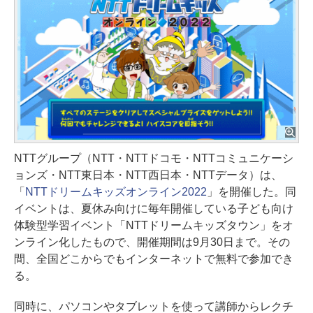
NTTグループ（NTT・NTTドコモ・NTTコミュニケーシ
ョンズ・NTT東日本・NTT西日本・NTTデータ）は、
「
NTTドリームキッズオンライン2022
」を開催した。同
イベントは、夏休み向けに毎年開催している子ども向け
体験型学習イベント「NTTドリームキッズタウン」をオ
ンライン化したもので、開催期間は9月30日まで。その
間、全国どこからでもインターネットで無料で参加でき
る。
同時に、パソコンやタブレットを使って講師からレクチ