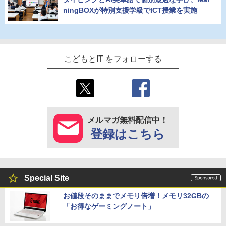
ningBOXが特別支援学級でICT授業を実施
こどもとIT をフォローする
メルマガ無料配信中！
登録はこちら
Special Site
お値段そのままでメモリ倍増！メモリ32GBの
「お得なゲーミングノート」