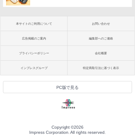
本サイトのご利用について
お問い合わせ
広告掲載のご案内
編集部へのご連絡
プライバシーポリシー
会社概要
インプレスグループ
特定商取引法に基づく表示
PC版で見る
Copyright ©
2026
Impress Corporation. All rights reserved.