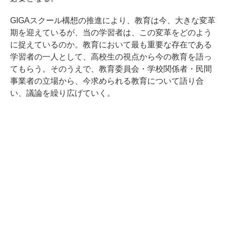
GIGAスクール構想の推進により、教育は今、大きな変革
期を迎えているが、当の学習者は、この変革をどのよう
に捉えているのか。教育において最も重要な存在である
学習者の一人として、高校生の視点から今の教育を語っ
てもらう。そのうえで、教育委員会・学校関係者・民間
事業者の立場から、今求められる教育について語り合
い、議論を繰り広げていく。