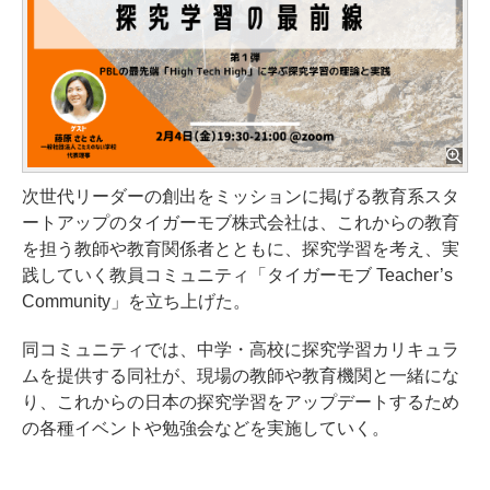
次世代リーダーの創出をミッションに掲げる教育系スタ
ートアップのタイガーモブ株式会社は、これからの教育
を担う教師や教育関係者とともに、探究学習を考え、実
践していく教員コミュニティ「タイガーモブ Teacher’s
Community」を立ち上げた。
同コミュニティでは、中学・高校に探究学習カリキュラ
ムを提供する同社が、現場の教師や教育機関と一緒にな
り、これからの日本の探究学習をアップデートするため
の各種イベントや勉強会などを実施していく。