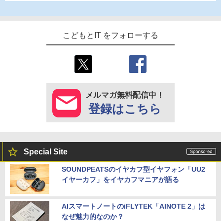
こどもとIT をフォローする
メルマガ無料配信中！
登録はこちら
Special Site
SOUNDPEATSのイヤカフ型イヤフォン「UU2
イヤーカフ」をイヤカフマニアが語る
AIスマートノートのiFLYTEK「AINOTE 2」は
なぜ魅力的なのか？