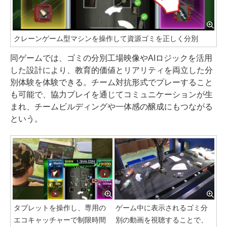
クレーンゲーム型マシンを操作して資源ゴミを正しく分別
同ゲームでは、ゴミの分別工場映像やAIロジックを活用
した設計により、教育的価値とリアリティを両立した分
別体験を体験できる。チーム対抗形式でプレーすること
も可能で、協力プレイを通じてコミュニケーションが生
まれ、チームビルディングや一体感の醸成にもつながる
という。
タブレットを操作し、専用の
ゲーム中に表示されるゴミ分
エコキャッチャーで制限時間
別の動画を視聴することで、