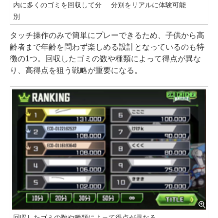
内に多くのゴミを回収して分
分別をリアルに体験可能
別
タッチ操作のみで簡単にプレーできるため、子供から高
齢者まで年齢を問わず楽しめる設計となっているのも特
徴の1つ。回収したゴミの数や種類によって得点が異な
り、高得点を狙う戦略が重要になる。
回収したゴミの数や種類によって得点が異なる