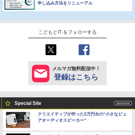
申し込み方法をリニューアル
こどもとIT をフォローする
メルマガ無料配信中！
登録はこちら
Special Site
クリエイティブが作った2万円台の“小さなピュ
アオーディオスピーカー”