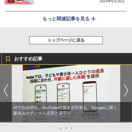
2024年6月26日
もっと関連記事を見る
トップページに戻る
おすすめ記事
AIで自由研究、YouTubeの見すぎ対策も Googleに聞く
夏休みのデジタル活用と見守り
●
●
●