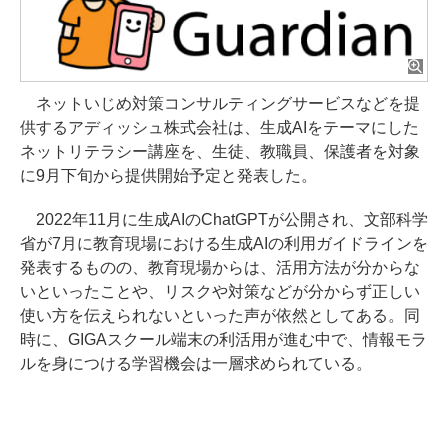
ネットいじめ対策コンサルティングサービスなどを提
供するアディッシュ株式会社は、生成AIをテーマにした
ネットリテラシー講座を、生徒、教職員、保護者を対象
に9月下旬から提供開始予定と発表した。
2022年11月に生成AIのChatGPTが公開され、文部科学
省が7月に教育現場における生成AIの利用ガイドラインを
発表するものの、教育現場からは、活用方法が分からな
いといったことや、リスクや対策などが分からず正しい
使い方を伝えられないといった声が依然としてある。同
時に、GIGAスクール端末の利活用が進む中で、情報モラ
ルを身につける学習機会は一層求められている。