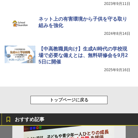
2023年9月11日
ネット上の有害環境から子供を守る取り
組みを強化
2024年8月14日
【中高教職員向け】生成AI時代の学校現
場で必要な備えとは、無料研修会を9月2
5日に開催
2025年9月16日
トップページに戻る
おすすめ記事