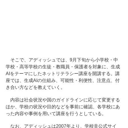
そこで、アディッシュでは、9月下旬から小学校・中
学校・高等学校の生徒・教職員・保護者を対象に、生成
AIをテーマにしたネットリテラシー講座を開講する。講
座では、生成AIの仕組み、可能性・利便性、注意点、付
き合い方などを教えていく。
内容は社会状況や国のガイドラインに応じて変更する
ほか、学校の状況や目的などを事前に確認、各学校にあ
った内容や事例を用いて講座を行うとしている。
なお、アディッシュは2007年より、学校非公式サイ