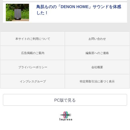
鳥肌ものの「DENON HOME」サウンドを体感
した！
本サイトのご利用について
お問い合わせ
広告掲載のご案内
編集部へのご連絡
プライバシーポリシー
会社概要
インプレスグループ
特定商取引法に基づく表示
PC版で見る