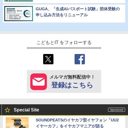
GUGA、「生成AIパスポート試験」団体受験の
申し込み方法をリニューアル
こどもとIT をフォローする
メルマガ無料配信中！
登録はこちら
Special Site
SOUNDPEATSのイヤカフ型イヤフォン「UU2
イヤーカフ」をイヤカフマニアが語る