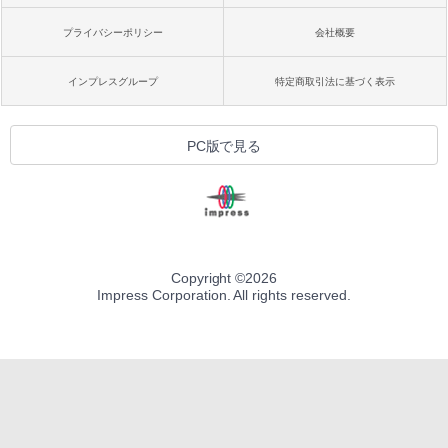
プライバシーポリシー
会社概要
インプレスグループ
特定商取引法に基づく表示
PC版で見る
Copyright ©
2026
Impress Corporation. All rights reserved.