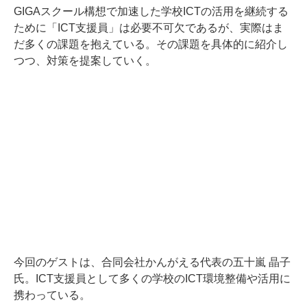
GIGAスクール構想で加速した学校ICTの活用を継続する
ために「ICT支援員」は必要不可欠であるが、実際はま
だ多くの課題を抱えている。その課題を具体的に紹介し
つつ、対策を提案していく。
今回のゲストは、合同会社かんがえる代表の五十嵐 晶子
氏。ICT支援員として多くの学校のICT環境整備や活用に
携わっている。