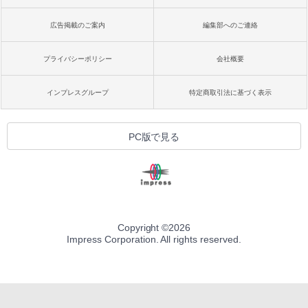
広告掲載のご案内
編集部へのご連絡
プライバシーポリシー
会社概要
インプレスグループ
特定商取引法に基づく表示
PC版で見る
Copyright ©
2026
Impress Corporation. All rights reserved.