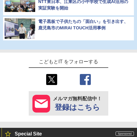
NTT東日本、江東区の小中学校で生成AI活用の
実証実験を開始
電子黒板で子供たちの「面白い」を引き出す、
鹿児島市のMIRAI TOUCH活用事例
こどもとIT をフォローする
メルマガ無料配信中！
登録はこちら
Special Site