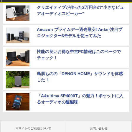
クリエイティブが作った2万円台の“小さなピュ
アオーディオスピーカー”
Amazon プライムデー過去最安! Anker注目プ
ロジェクター3モデルを使ってみた
性能の良いお得な中古PC情報はこのページで
チェック！
鳥肌ものの「DENON HOME」サウンドを体感
した！
「A&ultima SP4000T」の魅力！ポケットに入
るオーディオの醍醐味
本サイトのご利用について
お問い合わせ