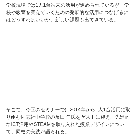
学校現場では1人1台端末の活用が進められているが、学
校や教育を変えていくための発展的な活用につなげるに
はどうすればいいか、新しい課題も出てきている。
そこで、今回のセミナーでは2014年から1人1台活用に取
り組む同志社中学校の反田 任氏をゲストに迎え、先進的
なICT活用やSTEAMを取り入れた授業デザインについ
て、同校の実践が語られる。