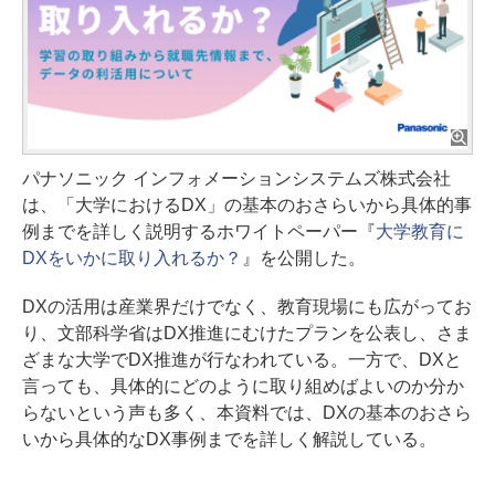
パナソニック インフォメーションシステムズ株式会社
は、「大学におけるDX」の基本のおさらいから具体的事
例までを詳しく説明するホワイトペーパー『
大学教育に
DXをいかに取り入れるか？
』を公開した。
DXの活用は産業界だけでなく、教育現場にも広がってお
り、文部科学省はDX推進にむけたプランを公表し、さま
ざまな大学でDX推進が行なわれている。一方で、DXと
言っても、具体的にどのように取り組めばよいのか分か
らないという声も多く、本資料では、DXの基本のおさら
いから具体的なDX事例までを詳しく解説している。