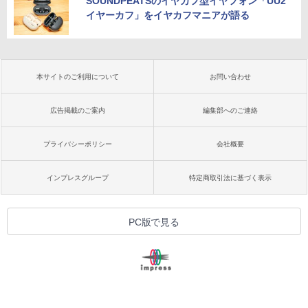
SOUNDPEATSのイヤカフ型イヤフォン「UU2
イヤーカフ」をイヤカフマニアが語る
本サイトのご利用について
お問い合わせ
広告掲載のご案内
編集部へのご連絡
プライバシーポリシー
会社概要
インプレスグループ
特定商取引法に基づく表示
PC版で見る