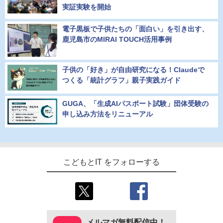
実証実験を開始
電子黒板で子供たちの「面白い」を引き出す、
鹿児島市のMIRAI TOUCH活用事例
子供の「好き」が自由研究になる！Claudeで
つくる「統計グラフ」親子実践ガイド
GUGA、「生成AIパスポート試験」団体受験の
申し込み方法をリニューアル
こどもとIT をフォローする
メルマガ無料配信中！