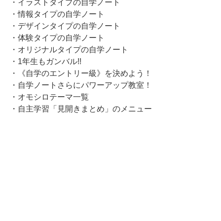
・イラストタイプの自学ノート
・情報タイプの自学ノート
・デザインタイプの自学ノート
・体験タイプの自学ノート
・オリジナルタイプの自学ノート
・1年生もガンバル!!
・《自学のエントリー級》を決めよう！
・自学ノートさらにパワーアップ教室！
・オモシロテーマ一覧
・自主学習「見開きまとめ」のメニュー