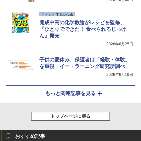
こどもとIT BookLab
開成中高の化学教諭がレシピを監修、
『ひとりでできた！ 食べられるじっけ
ん』発売
2026年6月25日
子供の夏休み、保護者は「経験・体験」
を重視 イー・ラーニング研究所調べ
2026年6月19日
もっと関連記事を見る
トップページに戻る
おすすめ記事