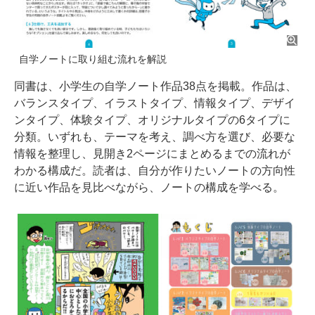
自学ノートに取り組む流れを解説
同書は、小学生の自学ノート作品38点を掲載。作品は、
バランスタイプ、イラストタイプ、情報タイプ、デザイ
ンタイプ、体験タイプ、オリジナルタイプの6タイプに
分類。いずれも、テーマを考え、調べ方を選び、必要な
情報を整理し、見開き2ページにまとめるまでの流れが
わかる構成だ。読者は、自分が作りたいノートの方向性
に近い作品を見比べながら、ノートの構成を学べる。