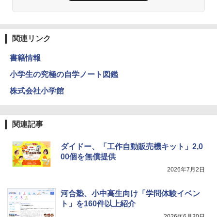
関連リンク
書籍情報
小学生の究極の自学ノート図鑑
株式会社小学館
関連記事
ダイドー、「工作自動販売機キット」2,0
00個を無償提供
2026年7月2日
河合塾、小中高生向け「学問体験イベン
ト」を160件以上紹介
2026年6月30日