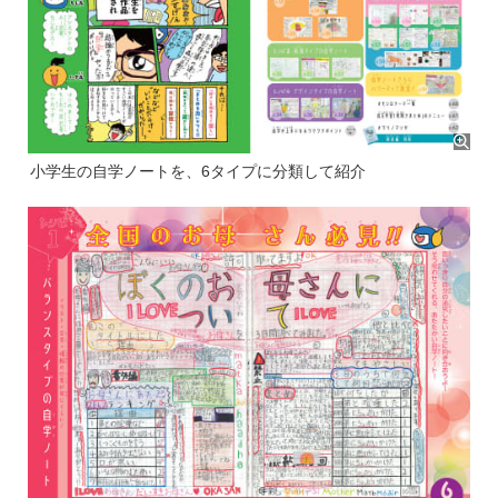
小学生の自学ノートを、6タイプに分類して紹介