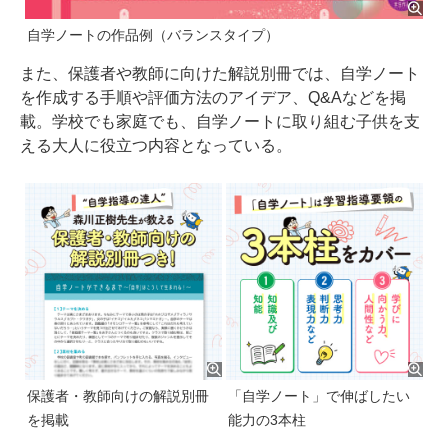
自学ノートの作品例（バランスタイプ）
また、保護者や教師に向けた解説別冊では、自学ノート
を作成する手順や評価方法のアイデア、Q&Aなどを掲
載。学校でも家庭でも、自学ノートに取り組む子供を支
える大人に役立つ内容となっている。
保護者・教師向けの解説別冊
「自学ノート」で伸ばしたい
を掲載
能力の3本柱