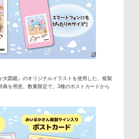
か大図鑑』のオリジナルイラストを使用した、複製
特典を用意。数量限定で、3種のポストカードから