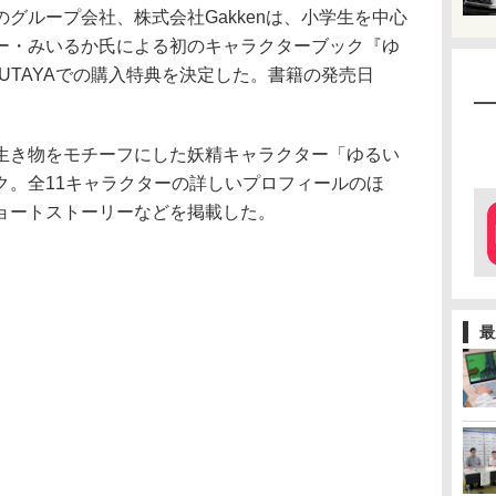
グループ会社、株式会社Gakkenは、小学生を中心
ー・みいるか氏による初のキャラクターブック『ゆ
UTAYAでの購入特典を決定した。書籍の発売日
生き物をモチーフにした妖精キャラクター「ゆるい
ク。全11キャラクターの詳しいプロフィールのほ
ョートストーリーなどを掲載した。
最