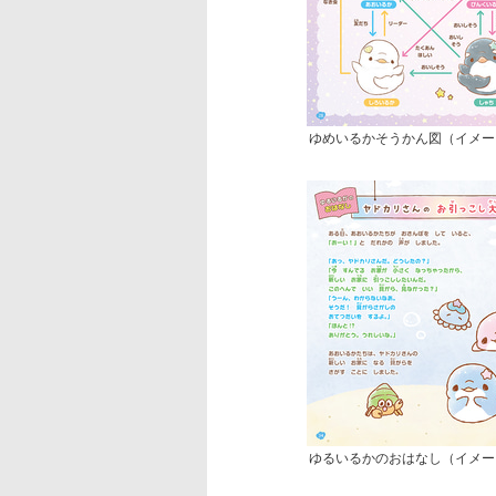
ゆめいるかそうかん図（イメー
ゆるいるかのおはなし（イメー