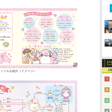
1
フィールを紹介（イメージ）