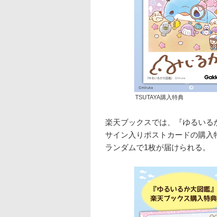
TSUTAYA購入特典
楽天ブックスでは、『ゆるいる
サイン入りポストカードの購入
ランダムで1枚が届けられる。