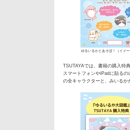
ゆるいるかとあそぼ！（イメー
TSUTAYAでは、書籍の購入
スマートフォンやiPadに貼るの
の全キャラクターと、みいるか