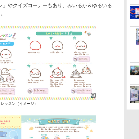
ン」やクイズコーナーもあり、みいるか＆ゆるいる
る。
きレッスン（イメージ）