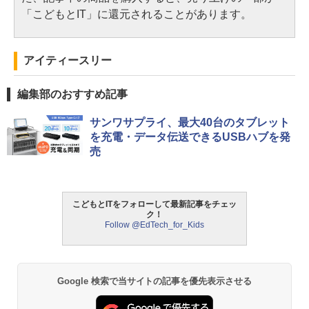
「こどもとIT」に還元されることがあります。
アイティースリー
編集部のおすすめ記事
サンワサプライ、最大40台のタブレット
を充電・データ伝送できるUSBハブを発
売
こどもとITをフォローして最新記事をチェッ
ク！
Follow @EdTech_for_Kids
Google 検索で当サイトの記事を優先表示させる