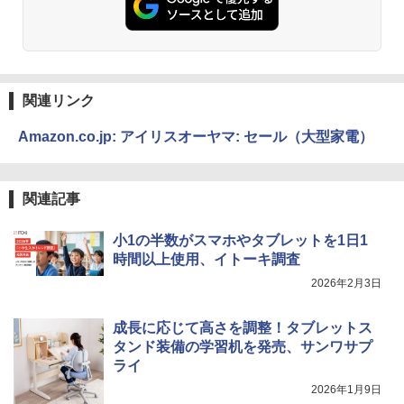
関連リンク
Amazon.co.jp: アイリスオーヤマ: セール（大型家電）
関連記事
小1の半数がスマホやタブレットを1日1
時間以上使用、イトーキ調査
2026年2月3日
成長に応じて高さを調整！タブレットス
タンド装備の学習机を発売、サンワサプ
ライ
2026年1月9日