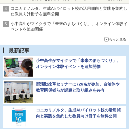
2026年8月12日（水）まで
コニカミノルタ、生成AIパイロット校の活用傾向と実践を集約し
た教員向け冊子を無料公開
小中高生がマイクラで「未来のまちづくり」、オンライン体験イ
ベントを追加開催
もっと見る
最新記事
小中高生がマイクラで「未来のまちづくり」、
オンライン体験イベントを追加開催
部活動改革セミナーに726名が参加、自治体や
教育関係者らが課題と取り組みを共有
コニカミノルタ、生成AIパイロット校の活用傾
向と実践を集約した教員向け冊子を無料公開