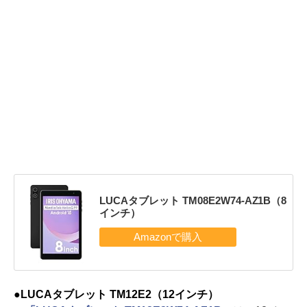
LUCAタブレット TM08E2W74-AZ1B（8
インチ）
●LUCAタブレット TM12E2（12インチ）