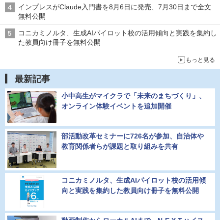
インプレスがClaude入門書を8月6日に発売、7月30日まで全文
無料公開
コニカミノルタ、生成AIパイロット校の活用傾向と実践を集約し
た教員向け冊子を無料公開
もっと見る
最新記事
小中高生がマイクラで「未来のまちづくり」、
オンライン体験イベントを追加開催
部活動改革セミナーに726名が参加、自治体や
教育関係者らが課題と取り組みを共有
コニカミノルタ、生成AIパイロット校の活用傾
向と実践を集約した教員向け冊子を無料公開