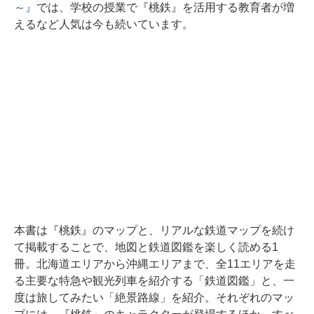
～』
では、学校の授業で『桃鉄』を活用する教育者が増
えるなど人気は今も続いています。
本書は『桃鉄』のマップと、リアルな鉄道マップを続け
て掲載することで、地図と鉄道図鑑を楽しく読める1
冊。北海道エリアから沖縄エリアまで、全11エリアを走
る主要な特急や観光列車を紹介する「鉄道図鑑」と、一
度は旅してみたい「絶景路線」を紹介。それぞれのマッ