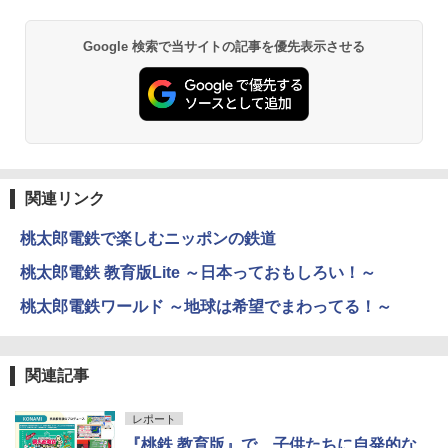
Google 検索で当サイトの記事を優先表示させる
関連リンク
桃太郎電鉄で楽しむニッポンの鉄道
桃太郎電鉄 教育版Lite ～日本っておもしろい！～
桃太郎電鉄ワールド ～地球は希望でまわってる！～
関連記事
レポート
『桃鉄 教育版』で、子供たちに自発的な