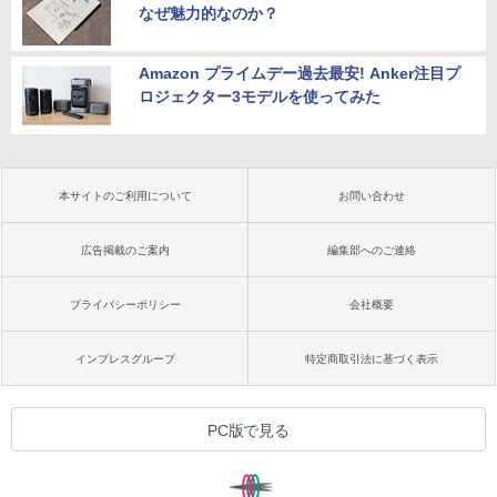
なぜ魅力的なのか？
Amazon プライムデー過去最安! Anker注目プ
ロジェクター3モデルを使ってみた
本サイトのご利用について
お問い合わせ
広告掲載のご案内
編集部へのご連絡
プライバシーポリシー
会社概要
インプレスグループ
特定商取引法に基づく表示
PC版で見る