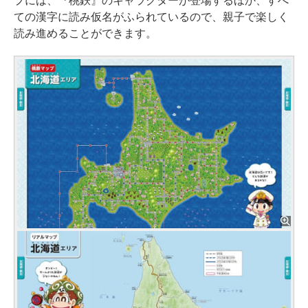
プには、『桃鉄』のキャラクターが登場するほか、すべ
ての漢字に読み仮名がふられているので、親子で楽しく
読み進めることができます。