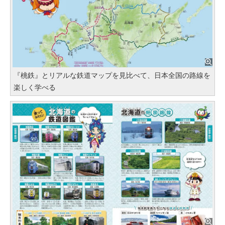
『桃鉄』とリアルな鉄道マップを見比べて、日本全国の路線を
楽しく学べる