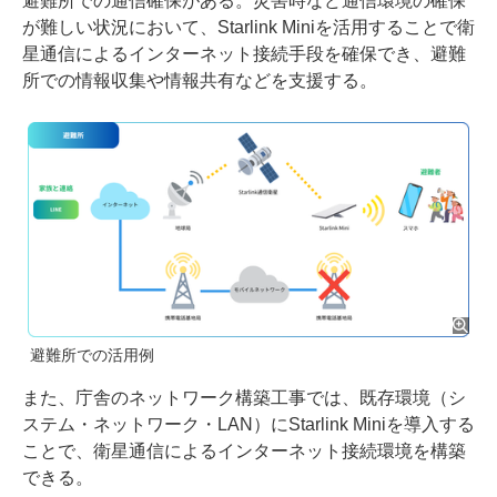
避難所での通信確保がある。災害時など通信環境の確保
が難しい状況において、Starlink Miniを活用することで衛
星通信によるインターネット接続手段を確保でき、避難
所での情報収集や情報共有などを支援する。
避難所での活用例
また、庁舎のネットワーク構築工事では、既存環境（シ
ステム・ネットワーク・LAN）にStarlink Miniを導入する
ことで、衛星通信によるインターネット接続環境を構築
できる。