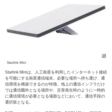
Starlink Mini
Starlink Miniは、人工衛星を利用したインターネット接続
を可能にする衛星通信端末。必要な場所へ持ち運び、通
信環境を構築できるのが特徴。地上の通信インフラだけ
では通信圏外となる場所や、災害発生時のように一時的
に通信環境が必要となる場面などにおいて、通信手段の
選択肢となる。