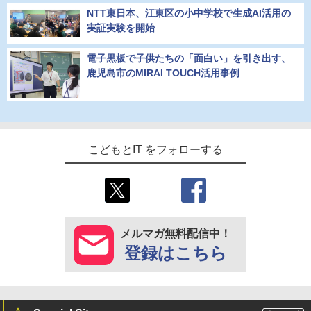
NTT東日本、江東区の小中学校で生成AI活用の
実証実験を開始
電子黒板で子供たちの「面白い」を引き出す、
鹿児島市のMIRAI TOUCH活用事例
こどもとIT をフォローする
メルマガ無料配信中！
登録はこちら