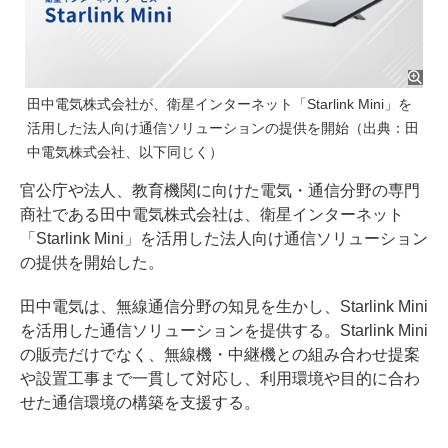
田中電気株式会社が、衛星インターネット「Starlink Mini」を
活用した法人向け通信ソリューションの提供を開始（出典：田
中電気株式会社、以下同じく）
官公庁や法人、教育機関に向けた電気・通信分野の専門
商社である田中電気株式会社は、衛星インターネット
「Starlink Mini」を活用した法人向け通信ソリューション
の提供を開始した。
田中電気は、無線通信分野の知見を生かし、Starlink Mini
を活用した通信ソリューションを提供する。Starlink Mini
の販売だけでなく、無線機・中継機との組み合わせ提案
や設置工事まで一貫して対応し、利用環境や目的に合わ
せた通信環境の構築を支援する。