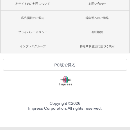
本サイトのご利用について
お問い合わせ
広告掲載のご案内
編集部へのご連絡
プライバシーポリシー
会社概要
インプレスグループ
特定商取引法に基づく表示
PC版で見る
Copyright ©
2026
Impress Corporation. All rights reserved.