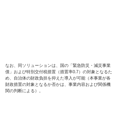
なお、同ソリューションは、国の「緊急防災・減災事業
債」および特別交付税措置（措置率0.7）の対象となるた
め、自治体の財政負担を抑えた導入が可能（本事業が各
財政措置の対象となるか否かは、事業内容および関係機
関の判断による）。