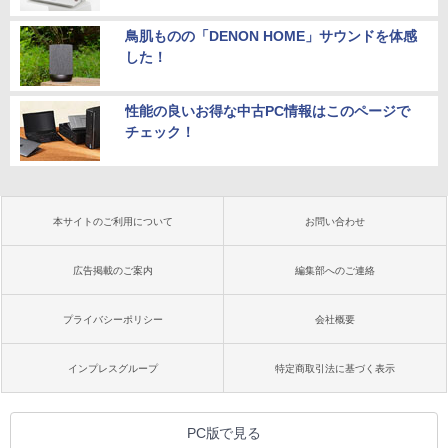
鳥肌ものの「DENON HOME」サウンドを体感
した！
性能の良いお得な中古PC情報はこのページで
チェック！
本サイトのご利用について
お問い合わせ
広告掲載のご案内
編集部へのご連絡
プライバシーポリシー
会社概要
インプレスグループ
特定商取引法に基づく表示
PC版で見る