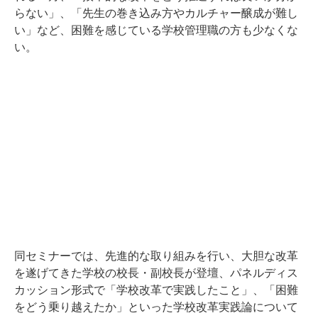
らない」、「先生の巻き込み方やカルチャー醸成が難し
い」など、困難を感じている学校管理職の方も少なくな
い。
同セミナーでは、先進的な取り組みを行い、大胆な改革
を遂げてきた学校の校長・副校長が登壇、パネルディス
カッション形式で「学校改革で実践したこと」、「困難
をどう乗り越えたか」といった学校改革実践論について