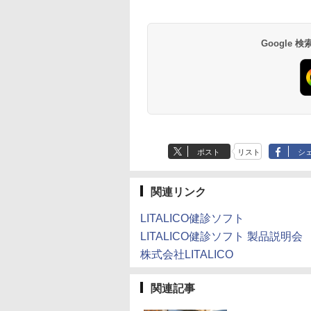
Google
ポスト
リスト
シ
関連リンク
LITALICO健診ソフト
LITALICO健診ソフト 製品説明会
株式会社LITALICO
関連記事