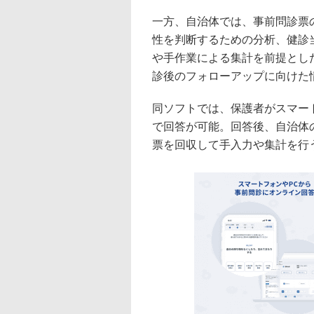
一方、自治体では、事前問診票
性を判断するための分析、健診
や手作業による集計を前提とし
診後のフォローアップに向けた
同ソフトでは、保護者がスマー
で回答が可能。回答後、自治体
票を回収して手入力や集計を行