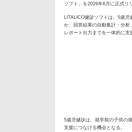
ソフト」を2026年6月に正式
LITALICO健診ソフトは、5
か、回答結果の自動集計・分析
レポート出力までを一体的に支
5歳児健診は、就学前の子供の
支援につなげる機会となる。