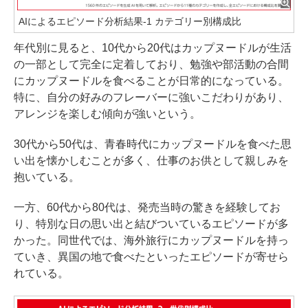
AIによるエピソード分析結果-1 カテゴリー別構成比
年代別に見ると、10代から20代はカップヌードルが生活
の一部として完全に定着しており、勉強や部活動の合間
にカップヌードルを食べることが日常的になっている。
特に、自分の好みのフレーバーに強いこだわりがあり、
アレンジを楽しむ傾向が強いという。
30代から50代は、青春時代にカップヌードルを食べた思
い出を懐かしむことが多く、仕事のお供として親しみを
抱いている。
一方、60代から80代は、発売当時の驚きを経験してお
り、特別な日の思い出と結びついているエピソードが多
かった。同世代では、海外旅行にカップヌードルを持っ
ていき、異国の地で食べたといったエピソードが寄せら
れている。