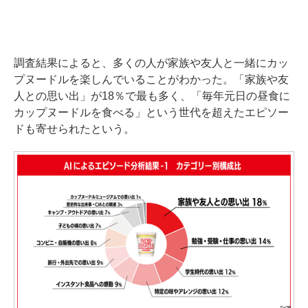
調査結果によると、多くの人が家族や友人と一緒にカッ
プヌードルを楽しんでいることがわかった。「家族や友
人との思い出」が18％で最も多く、「毎年元日の昼食に
カップヌードルを食べる」という世代を超えたエピソー
ドも寄せられたという。