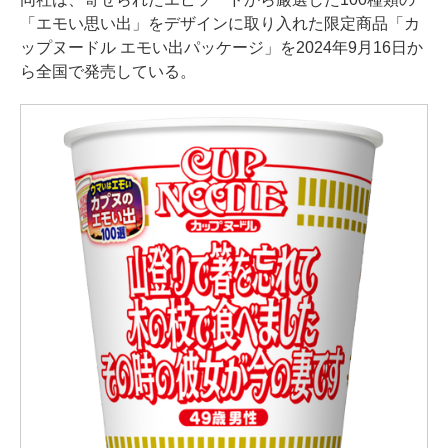
「エモい思い出」をデザインに取り入れた限定商品「カ
ップヌードル エモい出パッケージ」を2024年9月16日か
ら全国で発売している。