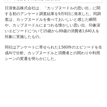
日清食品株式会社は、「カップヌードルの思い出」に関
する初のアンケート調査結果を9月9日に発表した。同調
査は、カップヌードルを食べておいしいと感じた瞬間
や、カップヌードルにまつわる懐かしい思い出、印象深
いエピソードについて15歳から89歳の消費者1,640人を
対象に実施したもの。
同社はアンケートに寄せられた1,560件のエピソードを生
成AIで分析。カップヌードルと消費者との関わりや利用
シーンの変遷を明らかにした。