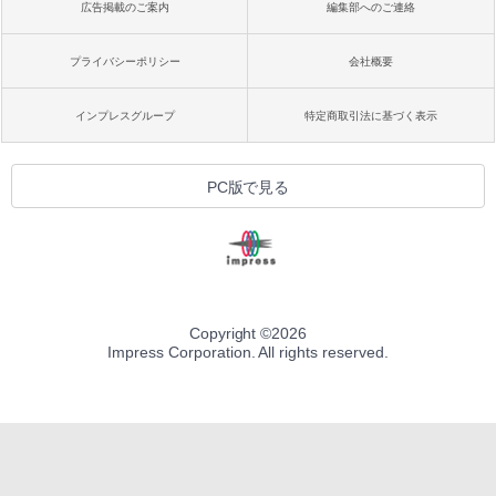
広告掲載のご案内
編集部へのご連絡
プライバシーポリシー
会社概要
インプレスグループ
特定商取引法に基づく表示
PC版で見る
Copyright ©
2026
Impress Corporation. All rights reserved.