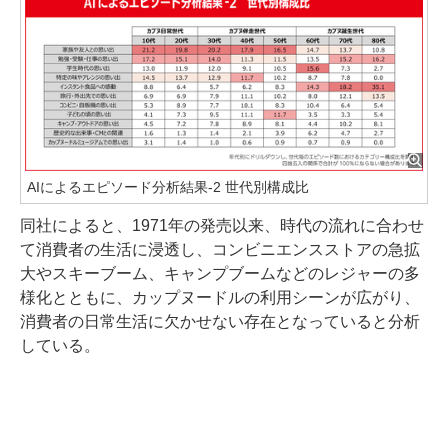
AIによるエピソード分析結果-2 世代別構成比
同社によると、1971年の発売以来、時代の流れに合わせ
て消費者の生活に浸透し、コンビニエンスストアの急拡
大やスキーブーム、キャンプブームなどのレジャーの多
様化とともに、カップヌードルの利用シーンが広がり、
消費者の日常生活に欠かせない存在となっていると分析
している。