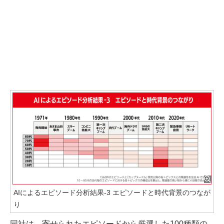
AIによるエピソード分析結果-3 エピソードと時代背景のつなが
り
同社は、寄せられたエピソードから厳選した100種類の