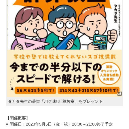
タカタ先生の著書「バク速! 計算教室」をプレゼント
【開催概要】
開催日：2023年5月5日（金・祝）20:00～21:00終了予定