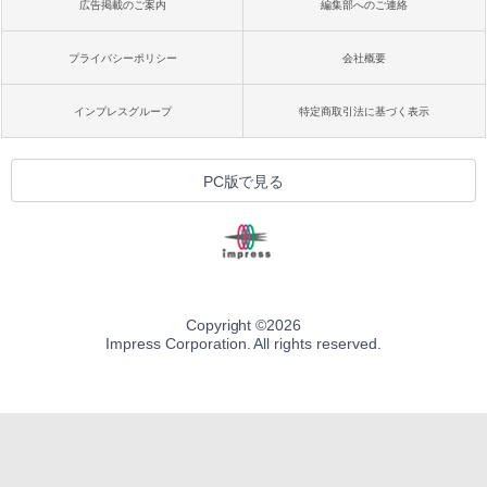
広告掲載のご案内
編集部へのご連絡
プライバシーポリシー
会社概要
インプレスグループ
特定商取引法に基づく表示
PC版で見る
Copyright ©
2026
Impress Corporation. All rights reserved.