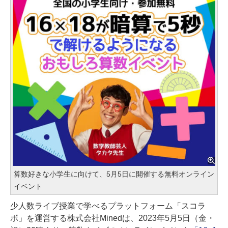
算数好きな小学生に向けて、5月5日に開催する無料オンライン
イベント
少人数ライブ授業で学べるプラットフォーム「スコラ
ボ」を運営する株式会社Minedは、2023年5月5日（金・