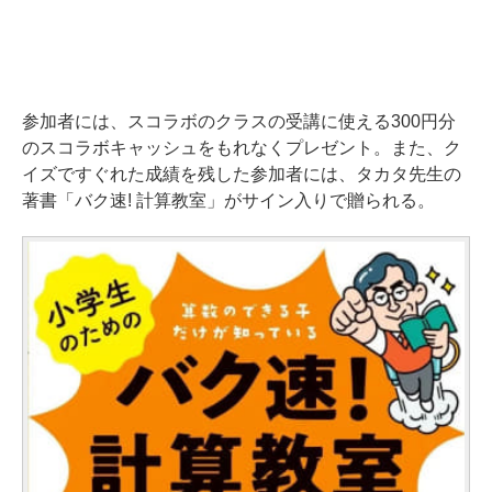
参加者には、スコラボのクラスの受講に使える300円分
のスコラボキャッシュをもれなくプレゼント。また、ク
イズですぐれた成績を残した参加者には、タカタ先生の
著書「バク速! 計算教室」がサイン入りで贈られる。