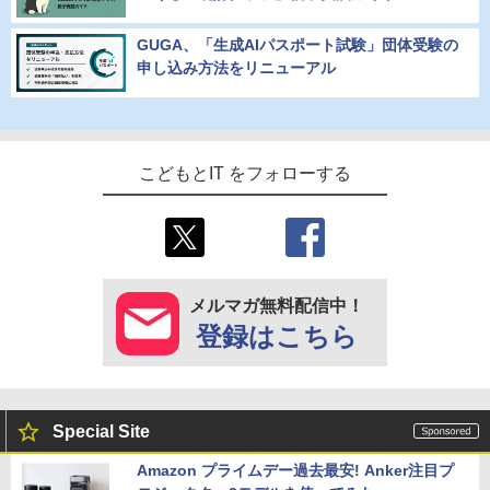
GUGA、「生成AIパスポート試験」団体受験の
申し込み方法をリニューアル
こどもとIT をフォローする
メルマガ無料配信中！
登録はこちら
Special Site
Amazon プライムデー過去最安! Anker注目プ