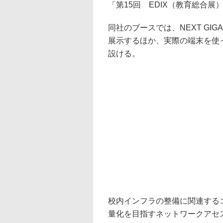
「第15回 EDIX（教育総合
同社のブースでは、NEXT G
展示するほか、実際の端末を使
設ける。
校内インフラの整備に関連する
量化を目指すネットワークアセ