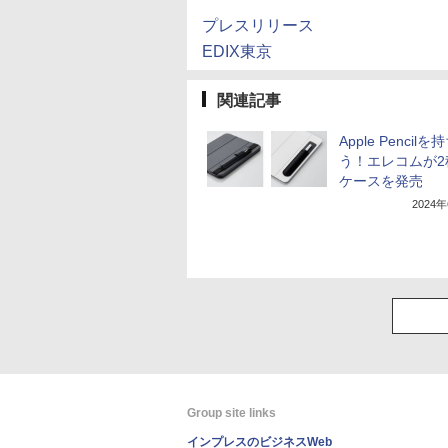
プレスリリース
EDIX東京
関連記事
Apple Pencil
う！エレコムが2
ケースを発売
2024
Group site links
インプレスのビジネスWeb