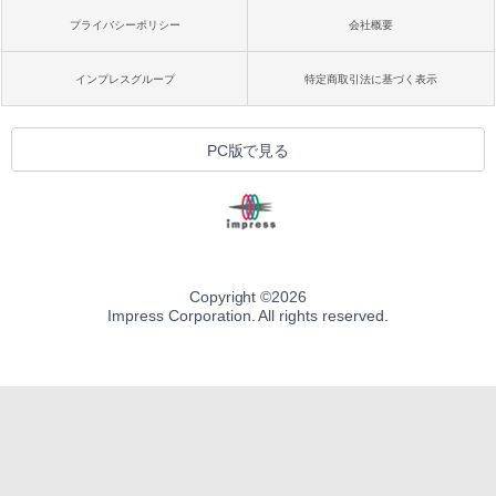
プライバシーポリシー
会社概要
インプレスグループ
特定商取引法に基づく表示
PC版で見る
Copyright ©
2026
Impress Corporation. All rights reserved.