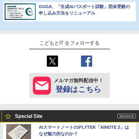
GUGA、「生成AIパスポート試験」団体受験の
申し込み方法をリニューアル
こどもとIT をフォローする
メルマガ無料配信中！
登録はこちら
Special Site
AIスマートノートのiFLYTEK「AINOTE 2」は
なぜ魅力的なのか？