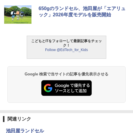
650gのランドセル、池田屋が「エアリュ
ック」2026年度モデルを販売開始
こどもとITをフォローして最新記事をチェッ
ク！
Follow @EdTech_for_Kids
Google 検索で当サイトの記事を優先表示させる
関連リンク
池田屋ランドセル