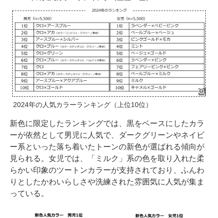
2024年の人気カラーランキング（上位10位）
新色に限定したランキングでは、黒をベースにしたカラ
ーが依然として男児に人気で、ダークグリーンやネイビ
ー系といった落ち着いたトーンの新色が選ばれる傾向が
見られる。女児では、「ミルク」系の色を取り入れた柔
らかい印象のツートンカラーが支持されており、ふんわ
りとしたかわいらしさや洗練された雰囲気に人気が集ま
っている。