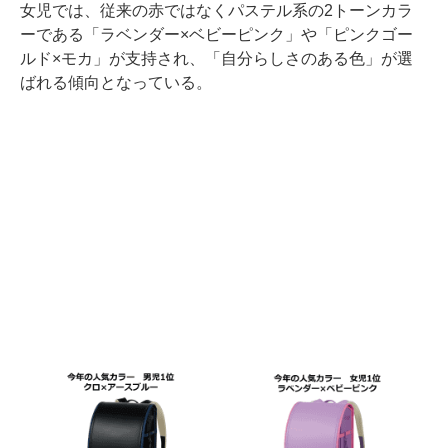
女児では、従来の赤ではなくパステル系の2トーンカラ
ーである「ラベンダー×ベビーピンク」や「ピンクゴー
ルド×モカ」が支持され、「自分らしさのある色」が選
ばれる傾向となっている。