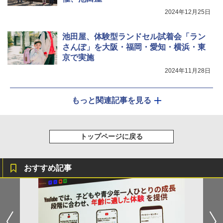
2024年12月25日
池田屋、体験型ランドセル試着会「ラン
さんぽ」を大阪・福岡・愛知・横浜・東
京で実施
2024年11月28日
もっと関連記事を見る
トップページに戻る
おすすめ記事