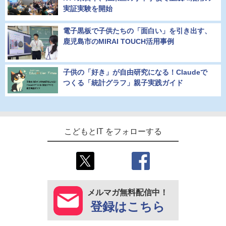
実証実験を開始
電子黒板で子供たちの「面白い」を引き出す、
鹿児島市のMIRAI TOUCH活用事例
子供の「好き」が自由研究になる！Claudeで
つくる「統計グラフ」親子実践ガイド
こどもとIT をフォローする
メルマガ無料配信中！
登録はこちら