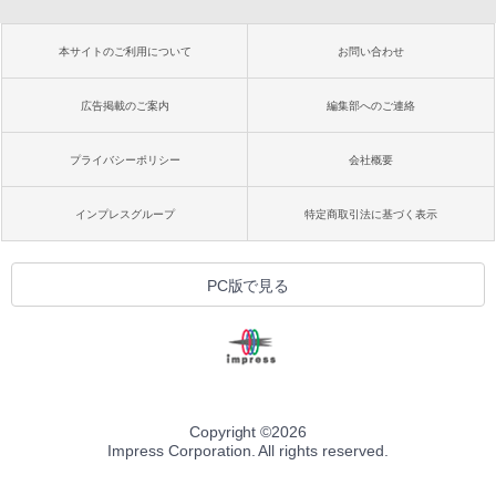
本サイトのご利用について
お問い合わせ
広告掲載のご案内
編集部へのご連絡
プライバシーポリシー
会社概要
インプレスグループ
特定商取引法に基づく表示
PC版で見る
Copyright ©
2026
Impress Corporation. All rights reserved.