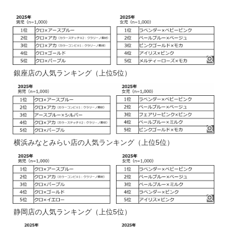
銀座店の人気ランキング（上位5位）
横浜みなとみらい店の人気ランキング（上位5位）
静岡店の人気ランキング（上位5位）