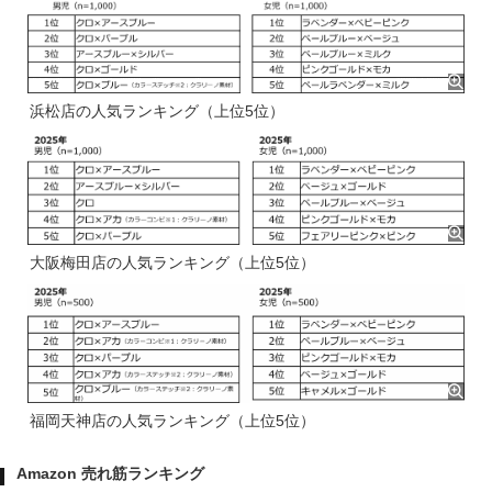
浜松店の人気ランキング（上位5位）
大阪梅田店の人気ランキング（上位5位）
福岡天神店の人気ランキング（上位5位）
Amazon 売れ筋ランキング