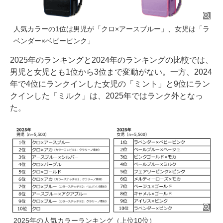
人気カラーの1位は男児が「クロ×アースブルー」、女児は「ラ
ベンダー×ベビーピンク」
2025年のランキングと2024年のランキングの比較では、
男児と女児とも1位から3位まで変動がない。一方、2024
年で4位にランクインした女児の「ミント」と9位にラン
クインした「ミルク」は、2025年ではランク外となっ
た。
2025年の人気カラーランキング（上位10位）