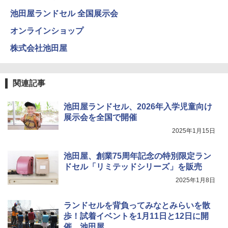
池田屋ランドセル 全国展示会
オンラインショップ
株式会社池田屋
関連記事
池田屋ランドセル、2026年入学児童向け
展示会を全国で開催
2025年1月15日
池田屋、創業75周年記念の特別限定ラン
ドセル「リミテッドシリーズ」を販売
2025年1月8日
ランドセルを背負ってみなとみらいを散
歩！試着イベントを1月11日と12日に開
催、池田屋